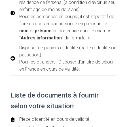
résidence de l’Arsenal (à condition d’avoir un seul
enfant âgé de moins de 2 ans).
Pour les personnes en couple, il est impératif de
faire un dossier par personne en précisant le
nom
et
prénom
du partenaire dans le champs
“
Autres information
” du formulaire.
Disposer de papiers d’identité (carte d’identité ou
passeport).
Pour les étrangers : Disposer d’un titre de séjour
en France en cours de validité.
Liste de documents à fournir
selon votre situation
Pièce d’identité en cours de validité