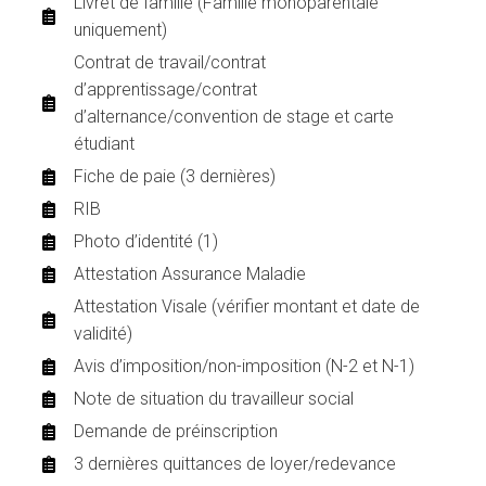
Livret de famille (Famille monoparentale
uniquement)
Contrat de travail/contrat
d’apprentissage/contrat
d’alternance/convention de stage et carte
étudiant
Fiche de paie (3 dernières)
RIB
Photo d’identité (1)
Attestation Assurance Maladie
Attestation Visale (vérifier montant et date de
validité)
Avis d’imposition/non-imposition (N-2 et N-1)
Note de situation du travailleur social
Demande de préinscription
3 dernières quittances de loyer/redevance