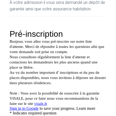
À votre admission il vous sera demandé un dépôt de
garantie ainsi que votre assurance habitation.